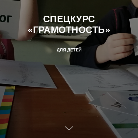
СПЕЦКУРС
«ГРАМОТНОСТЬ»
ДЛЯ ДЕТЕЙ