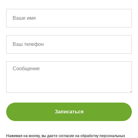
Записаться
Нажимая на кнопку, вы даете согласие на обработку персональных