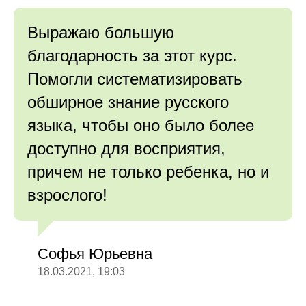
Выражаю большую
благодарность за этот курс.
Помогли систематизировать
обширное знание русского
языка, чтобы оно было более
доступно для восприятия,
причем не только ребенка, но и
взрослого!
Софья Юрьевна
18.03.2021, 19:03