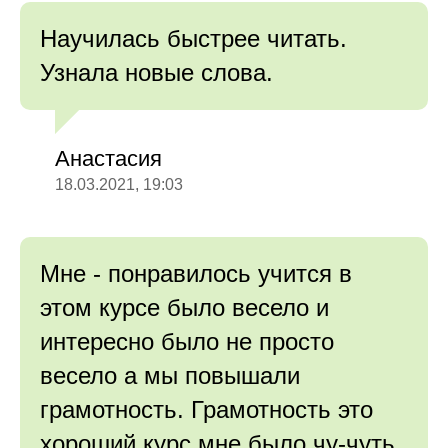
Научилась быстрее читать.
Узнала новые слова.
Анастасия
18.03.2021, 19:03
Мне - понравилось учится в
этом курсе было весело и
интересно было не просто
весело а мы повышали
грамотность. Грамотность это
хороший курс мне было чу-чуть