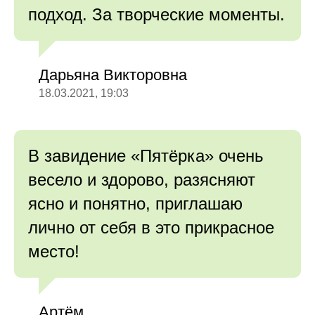
подход. За творческие моменты.
Дарьяна Викторовна
18.03.2021, 19:03
В завидение «Пятёрка» очень
весело и здорово, разясняют
ясно и понятно, приглашаю
лично от себя в это прикрасное
место!
Артём