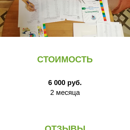
СТОИМОСТЬ
6 000 руб.
2 месяца
ОТЗЫВЫ