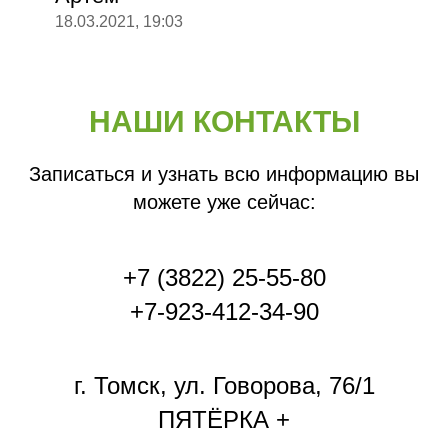
18.03.2021, 19:03
НАШИ КОНТАКТЫ
Записаться и узнать всю информацию вы
можете уже сейчас:
+7 (3822) 25-55-80
+7-923-412-34-90
г. Томск, ул. Говорова, 76/1
ПЯТЁРКА +