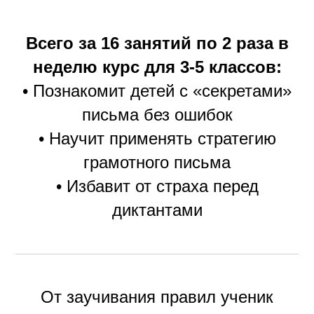
Всего за 16 занятий по 2 раза в
неделю курс для 3-5 классов:
• Познакомит детей с «секретами»
письма без ошибок
• Научит применять стратегию
грамотного письма
• Избавит от страха перед
диктантами
От заучивания правил ученик