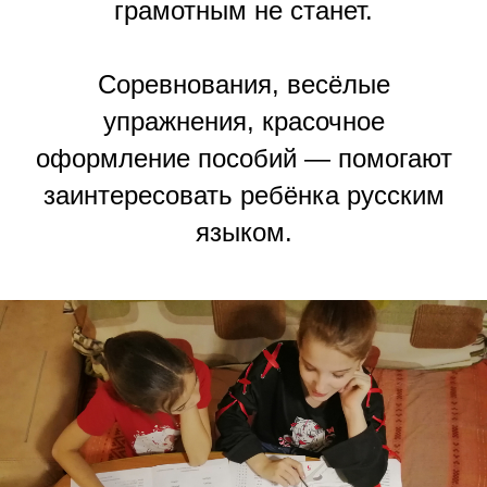
грамотным не станет.
Соревнования, весёлые
упражнения, красочное
оформление пособий — помогают
заинтересовать ребёнка русским
языком.