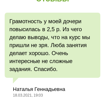
Грамотность у моей дочери
повысилась в 2,5 р. Из чего
делаю выводы, что на курс мы
пришли не зря. Люба занятия
делает хорошо. Очень
интересные не сложные
задания. Спасибо.
Наталья Геннадьевна
18.03.2021, 19:03